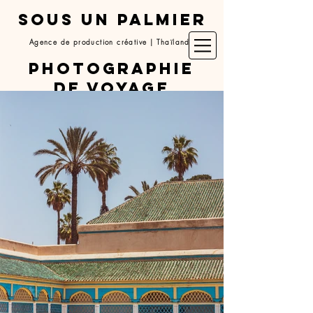
SOUS UN PALMIER
Agence de production créative | Thaïlande
Photographie
de voyage