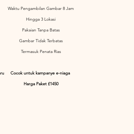
Waktu Pengambilan Gambar 8 Jam
Hingga 3 Lokasi
Pakaian Tanpa Batas
Gambar Tidak Terbatas
Termasuk Penata Rias
ru
Cocok untuk kampanye e-niaga
Harga Paket £1450