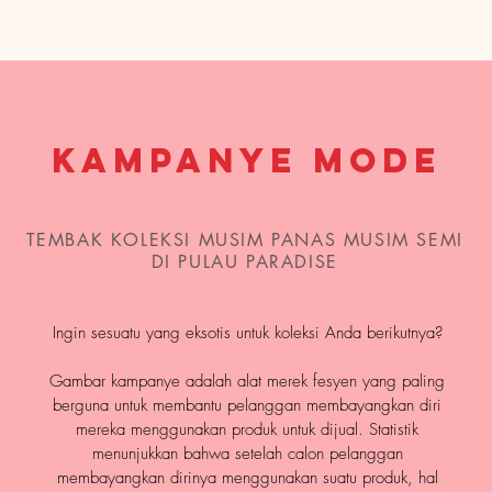
Kampanye Mode
TEMBAK KOLEKSI MUSIM PANAS MUSIM SEMI
DI PULAU PARADISE
Ingin sesuatu yang eksotis untuk koleksi Anda berikutnya?
Gambar kampanye adalah alat merek fesyen yang paling
berguna untuk membantu pelanggan membayangkan diri
mereka menggunakan produk untuk dijual. Statistik
menunjukkan bahwa setelah calon pelanggan
membayangkan dirinya menggunakan suatu produk, hal