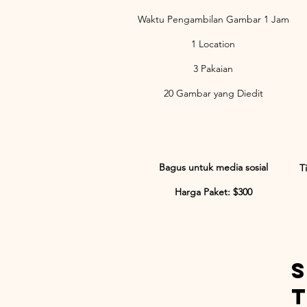
Waktu Pengambilan Gambar 1 Jam
1 Location
3 Pakaian
20 Gambar yang Diedit
Bagus untuk media sosial
T
Harga Paket: $300