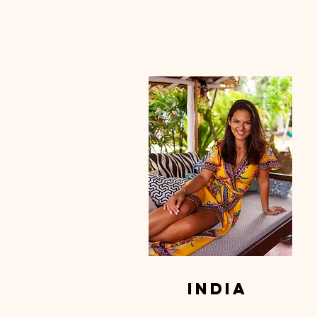
India