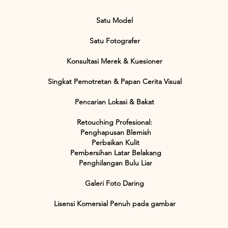
Satu Model
Satu Fotografer
Konsultasi Merek & Kuesioner
Singkat Pemotretan & Papan Cerita Visual
Pencarian Lokasi & Bakat
Retouching Profesional
:​
Penghapusan Blemish
Perbaikan Kulit
Pembersihan Latar Belakang
Penghilangan Bulu Liar
Galeri Foto Daring
Lisensi Komersial Penuh pada gambar