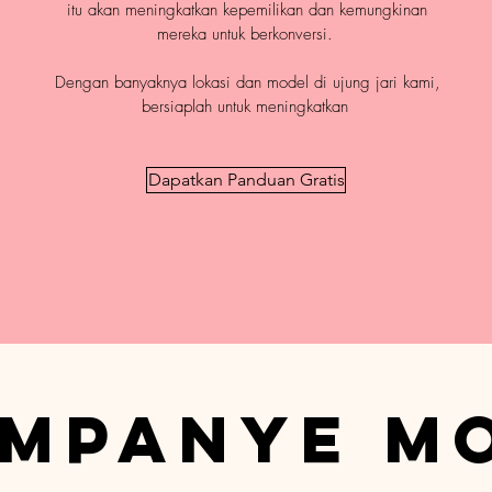
itu akan meningkatkan kepemilikan dan kemungkinan
mereka untuk berkonversi.
Dengan banyaknya lokasi dan model di ujung jari kami,
bersiaplah untuk meningkatkan
Dapatkan Panduan Gratis
mpanye m