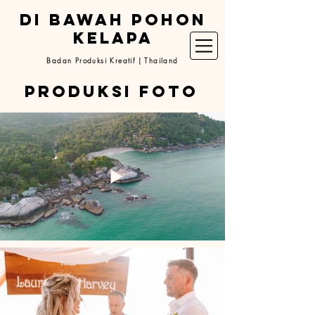
DI BAWAH POHON
KELAPA
Badan Produksi Kreatif | Thailand
produksi foto