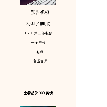
预告视频
2小时 拍摄时间
15-30 第二部电影
一个型号​
1 地点
一名摄像师
套餐起价 300 英镑