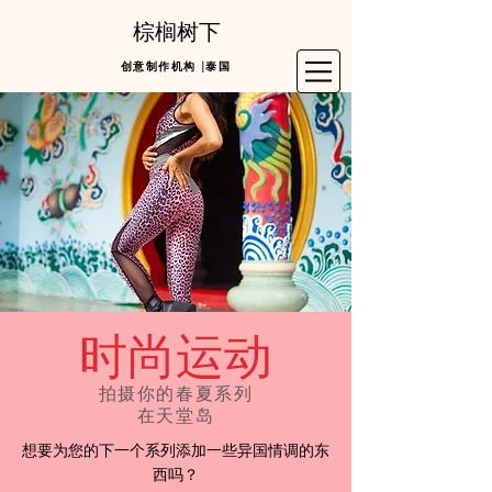
棕榈树下
创意制作机构 |泰国
时尚运动
拍摄你的春夏系列
在天堂岛
想要为您的下一个系列添加一些异国情调的东
西吗？