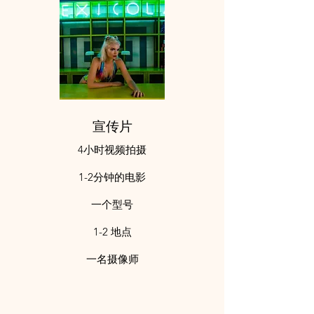
宣传片
4小时视频拍摄
1-2分钟的电影
一个型号​
1-2 地点
一名摄像师