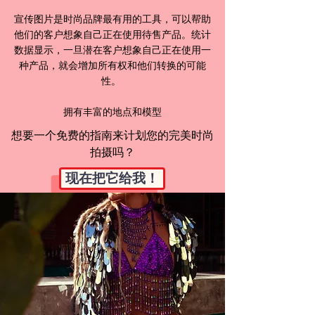
宣传图片是时尚品牌最有用的工具，可以帮助
他们的客户想象自己正在使用待售产品。统计
数据显示，一旦潜在客户想象自己正在使用一
种产品，就会增加所有权和他们转换的可能
性。
拥有丰富的地点和模型
想要一个免费的指南来计划您的完美时尚
拍摄吗？
现在把它给我！