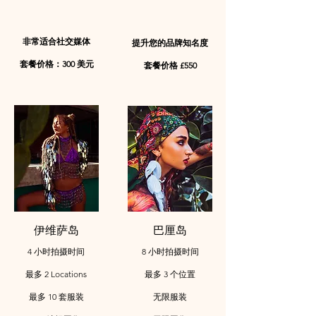
非常适合社交媒体
提升您的品牌知名度
套餐价格：300 美元
套餐价格 £550
伊维萨岛
巴厘岛
4 小时拍摄时间
8 小时拍摄时间
最多 2 Locations
最多 3 个位置
最多 10 套服装
无限服装