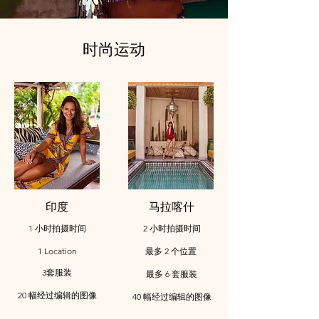
时尚运动
印度
马拉喀什
1 小时拍摄时间
2 小时拍摄时间
1 Location
最多 2 个位置
3套服装
最多 6 套服装
20 幅经过编辑的图像
40 幅经过编辑的图像