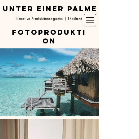
UNTER EINER PALME
Kreative Produktionsagentur | Thailand
Fotoprodukti
on