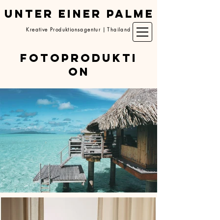
UNTER EINER PALME
Kreative Produktionsagentur | Thailand
Fotoprodukti
on