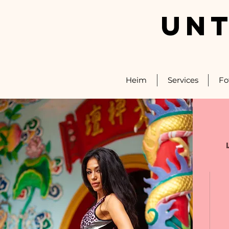
UNT
Heim
Services
Fo