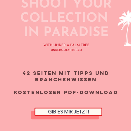
42 Seiten mit Tipps und
Branchenwissen
kostenloser pdf-download
GIB ES MIR JETZT!