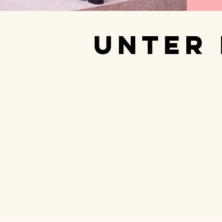
UNTER 