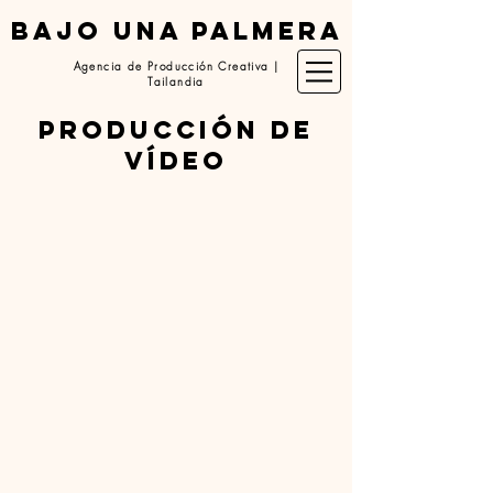
BAJO UNA PALMERA
Agencia de Producción Creativa |
Tailandia
producción de
vídeo