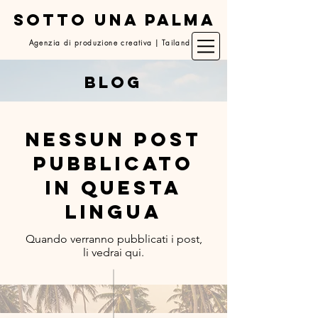
SOTTO UNA PALMA
Agenzia di produzione creativa | Tailandia
blog
Nessun post
pubblicato
in questa
lingua
Quando verranno pubblicati i post,
li vedrai qui.