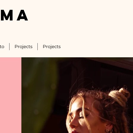
LMA
to
Projects
Projects