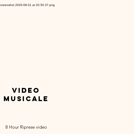
video
musicale
8
Hour Riprese video