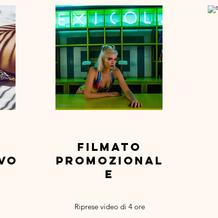
filmato
vo
promozional
e
Riprese video di 4 ore