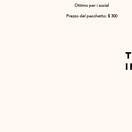
Ottimo per i social
Prezzo del pacchetto: $ 300