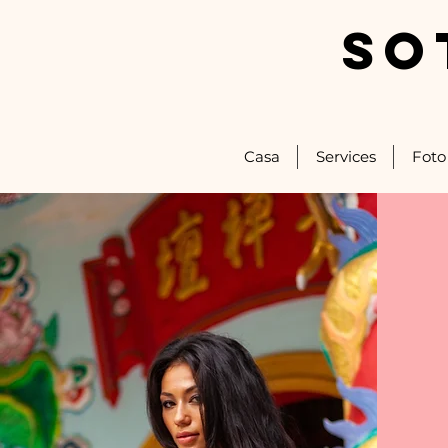
SO
Casa
Services
Foto