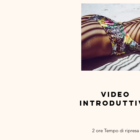
video
introdutti
2 ore Tempo di ripresa