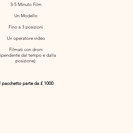
3-5 Minuto Film
Un Modello​
Fino a 3 posizioni
Un operatore video
Filmati con droni
ipendente dal tempo e dalla
posizione)
Il pacchetto parte da £ 1000