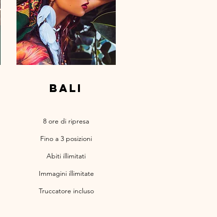
bali
8 ore di ripresa
Fino a 3 posizioni
Abiti illimitati
Immagini illimitate
Truccatore incluso