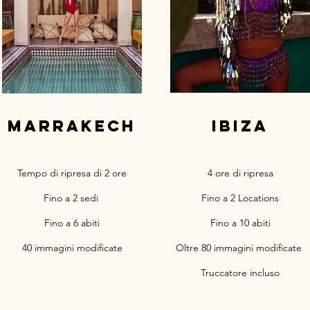
marrakech
ibiza
Tempo di ripresa di 2 ore
4 ore di ripresa
Fino a 2 sedi
Fino a 2 Locations
Fino a 6 abiti
Fino a 10 abiti
40 immagini modificate
Oltre 80 immagini modificate
Truccatore incluso