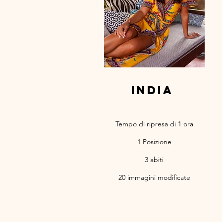
India
Tempo di ripresa di 1 ora
1 Posizione
3 abiti
20 immagini modificate