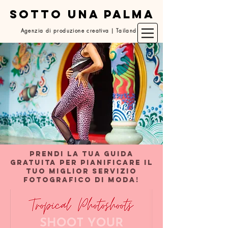
SOTTO UNA PALMA
Agenzia di produzione creativa | Tailandia
prendi la tua guida
GRATUITA per pianificare il
tuo miglior servizio
fotografico di moda!