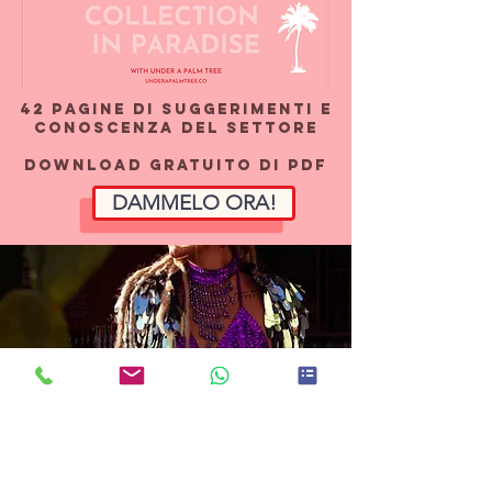
42 pagine di suggerimenti e
conoscenza del settore
download gratuito di pdf
DAMMELO ORA!